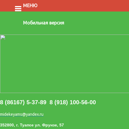
МЕНЮ
Мобильная версия
8 (86167) 5-37-89
8 (918) 100-56-00
midekeyams@yandex.ru
352800, г. Туапсе ул. Фрунзе, 57