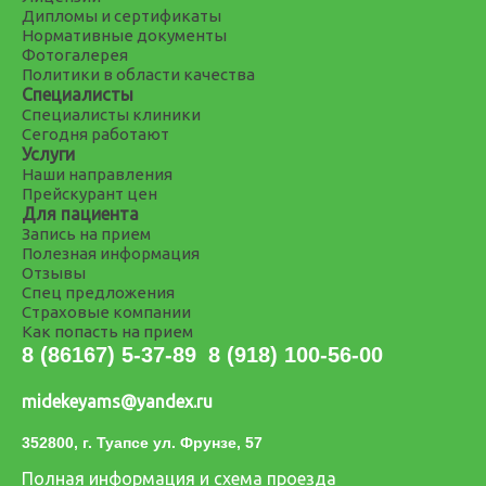
Дипломы и сертификаты
Нормативные документы
Фотогалерея
Политики в области качества
Специалисты
Специалисты клиники
Сегодня работают
Услуги
Наши направления
Прейскурант цен
Для пациента
Запись на прием
Полезная информация
Отзывы
Спец предложения
Страховые компании
Как попасть на прием
8 (86167) 5-37-89
8 (918) 100-56-00
midekeyams@yandex.ru
352800, г. Туапсе ул. Фрунзе, 57
Полная информация и схема проезда