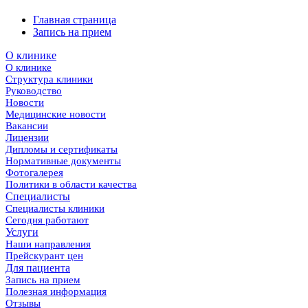
Главная страница
Запись на прием
О клинике
О клинике
Структура клиники
Руководство
Новости
Медицинские новости
Вакансии
Лицензии
Дипломы и сертификаты
Нормативные документы
Фотогалерея
Политики в области качества
Специалисты
Специалисты клиники
Сегодня работают
Услуги
Наши направления
Прейскурант цен
Для пациента
Запись на прием
Полезная информация
Отзывы