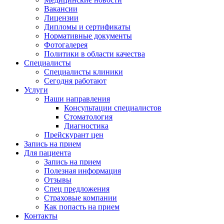
Вакансии
Лицензии
Дипломы и сертификаты
Нормативные документы
Фотогалерея
Политики в области качества
Специалисты
Специалисты клиники
Сегодня работают
Услуги
Наши направления
Консультации специалистов
Стоматология
Диагностика
Прейскурант цен
Запись на прием
Для пациента
Запись на прием
Полезная информация
Отзывы
Спец предложения
Страховые компании
Как попасть на прием
Контакты