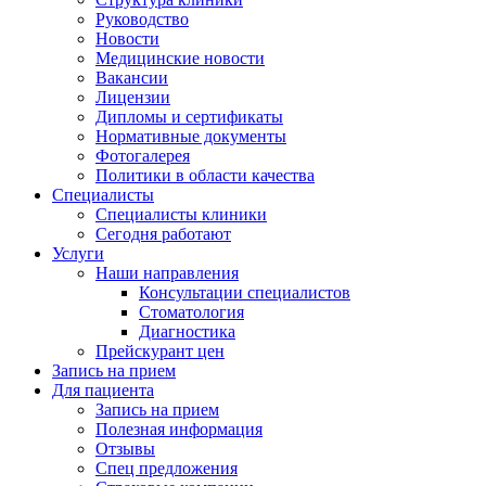
Руководство
Новости
Медицинские новости
Вакансии
Лицензии
Дипломы и сертификаты
Нормативные документы
Фотогалерея
Политики в области качества
Специалисты
Специалисты клиники
Сегодня работают
Услуги
Наши направления
Консультации специалистов
Стоматология
Диагностика
Прейскурант цен
Запись на прием
Для пациента
Запись на прием
Полезная информация
Отзывы
Спец предложения