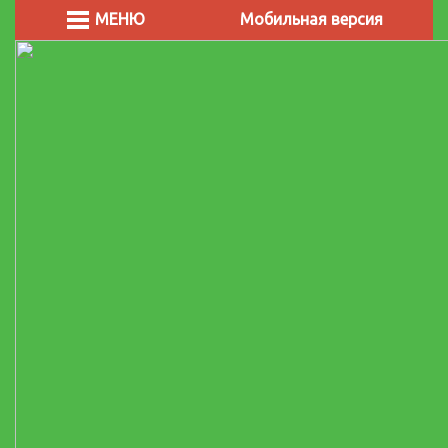
МЕНЮ
Мобильная версия