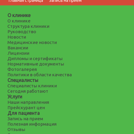
Главная страница
Запись на прием
О клинике
О клинике
Структура клиники
Руководство
Новости
Медицинские новости
Вакансии
Лицензии
Дипломы и сертификаты
Нормативные документы
Фотогалерея
Политики в области качества
Специалисты
Специалисты клиники
Сегодня работают
Услуги
Наши направления
Прейскурант цен
Для пациента
Запись на прием
Полезная информация
Отзывы