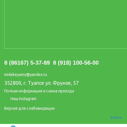
8 (86167) 5-37-89
8 (918) 100-56-00
midekeyams@yandex.ru
352800, г. Туапсе ул. Фрунзе, 57
Полная информация и схема проезда
Наш Instagram
Версия для слабовидящих
Войти