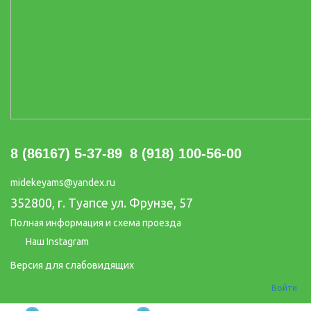
8 (86167) 5-37-89
8 (918) 100-56-00
midekeyams@yandex.ru
352800, г. Туапсе ул. Фрунзе, 57
Полная информация и схема проезда
Наш Instagram
Версия для слабовидящих
Войти