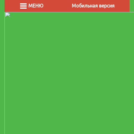
МЕНЮ
Мобильная версия