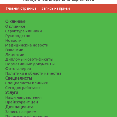
Главная страница
Запись на прием
О клинике
О клинике
Структура клиники
Руководство
Новости
Медицинские новости
Вакансии
Лицензии
Дипломы и сертификаты
Нормативные документы
Фотогалерея
Политики в области качества
Специалисты
Специалисты клиники
Сегодня работают
Услуги
Наши направления
Прейскурант цен
Для пациента
Запись на прием
Полезная информация