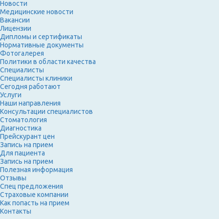
Новости
Медицинские новости
Вакансии
Лицензии
Дипломы и сертификаты
Нормативные документы
Фотогалерея
Политики в области качества
Специалисты
Специалисты клиники
Сегодня работают
Услуги
Наши направления
Консультации специалистов
Стоматология
Диагностика
Прейскурант цен
Запись на прием
Для пациента
Запись на прием
Полезная информация
Отзывы
Спец предложения
Страховые компании
Как попасть на прием
Контакты