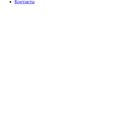
Контакты