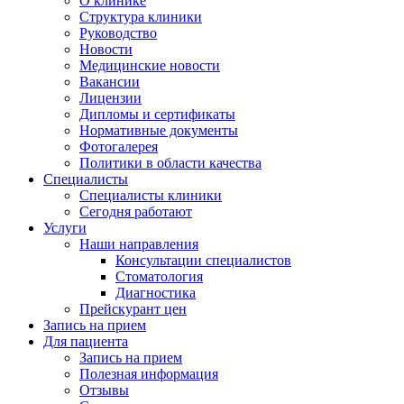
О клинике
Структура клиники
Руководство
Новости
Медицинские новости
Вакансии
Лицензии
Дипломы и сертификаты
Нормативные документы
Фотогалерея
Политики в области качества
Специалисты
Специалисты клиники
Сегодня работают
Услуги
Наши направления
Консультации специалистов
Стоматология
Диагностика
Прейскурант цен
Запись на прием
Для пациента
Запись на прием
Полезная информация
Отзывы