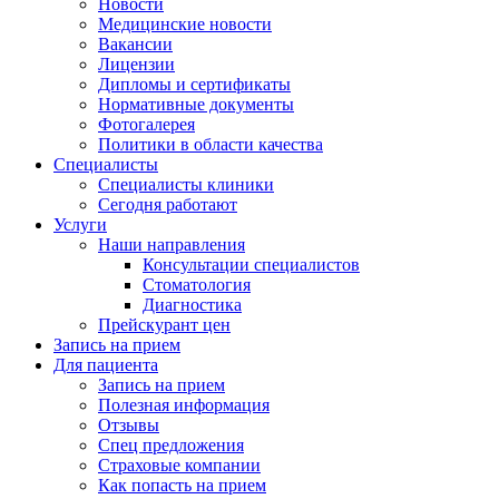
Новости
Медицинские новости
Вакансии
Лицензии
Дипломы и сертификаты
Нормативные документы
Фотогалерея
Политики в области качества
Специалисты
Специалисты клиники
Сегодня работают
Услуги
Наши направления
Консультации специалистов
Стоматология
Диагностика
Прейскурант цен
Запись на прием
Для пациента
Запись на прием
Полезная информация
Отзывы
Спец предложения
Страховые компании
Как попасть на прием