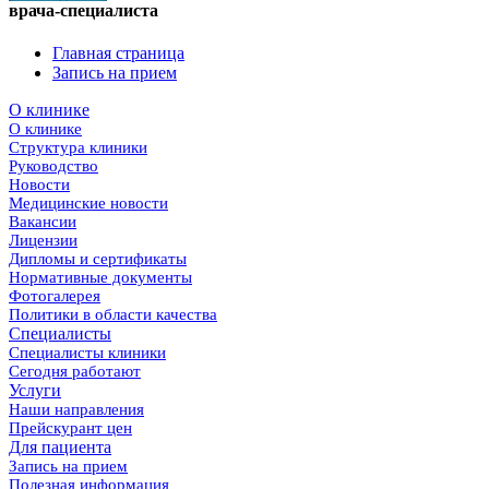
врача-специалиста
Главная страница
Запись на прием
О клинике
О клинике
Структура клиники
Руководство
Новости
Медицинские новости
Вакансии
Лицензии
Дипломы и сертификаты
Нормативные документы
Фотогалерея
Политики в области качества
Специалисты
Специалисты клиники
Сегодня работают
Услуги
Наши направления
Прейскурант цен
Для пациента
Запись на прием
Полезная информация