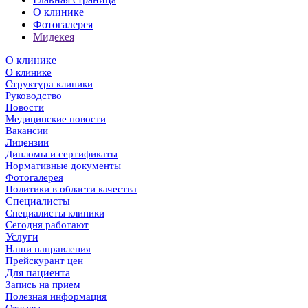
О клинике
Фотогалерея
Мидекея
О клинике
О клинике
Структура клиники
Руководство
Новости
Медицинские новости
Вакансии
Лицензии
Дипломы и сертификаты
Нормативные документы
Фотогалерея
Политики в области качества
Специалисты
Специалисты клиники
Сегодня работают
Услуги
Наши направления
Прейскурант цен
Для пациента
Запись на прием
Полезная информация
Отзывы