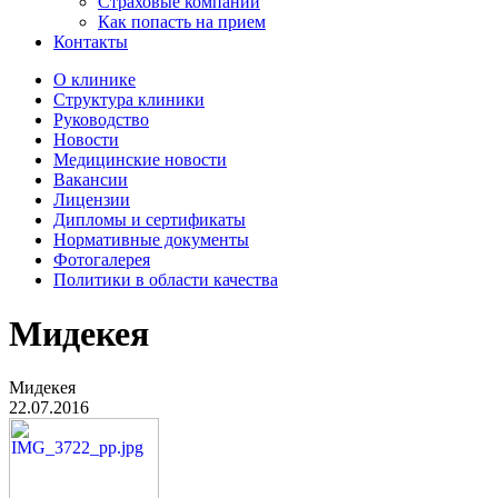
Страховые компании
Как попасть на прием
Контакты
О клинике
Структура клиники
Руководство
Новости
Медицинские новости
Вакансии
Лицензии
Дипломы и сертификаты
Нормативные документы
Фотогалерея
Политики в области качества
Мидекея
Мидекея
22.07.2016