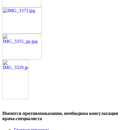
Имеются противопоказания, необходима консультация
врача-специалиста
Главная страница