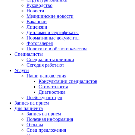
Руководство
Новости
Медицинские новости
Вакансии
Лицензии
Дипломы и сертификаты
Нормативные документы
Фотогалерея
Политики в области качества
Специалисты
Специалисты клиники
Сегодня работают
Услуги
Наши направления
Консультации специалистов
Стоматология
Диагностика
Прейскурант цен
Запись на прием
Для пациента
Запись на прием
Полезная информация
Отзывы
Спец предложения