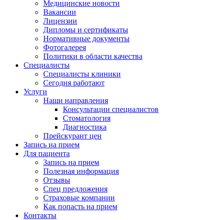
Медицинские новости
Вакансии
Лицензии
Дипломы и сертификаты
Нормативные документы
Фотогалерея
Политики в области качества
Специалисты
Специалисты клиники
Сегодня работают
Услуги
Наши направления
Консультации специалистов
Стоматология
Диагностика
Прейскурант цен
Запись на прием
Для пациента
Запись на прием
Полезная информация
Отзывы
Спец предложения
Страховые компании
Как попасть на прием
Контакты