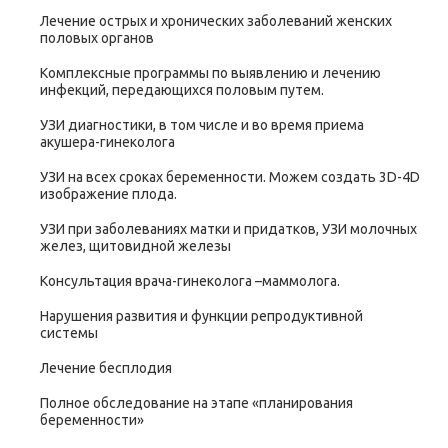
Лечение острых и хронических заболеваний женских
половых органов
Комплексные программы по выявлению и лечению
инфекций, передающихся половым путем.
УЗИ диагностики, в том числе и во время приема
акушера-гинеколога
УЗИ на всех сроках беременности. Можем создать 3D-4D
изображение плода.
УЗИ при заболеваниях матки и придатков, УЗИ молочных
желез, щитовидной железы
Консультация врача-гинеколога –маммолога.
Нарушения развития и функции репродуктивной
системы
Лечение бесплодия
Полное обследование на этапе «планирования
беременности»