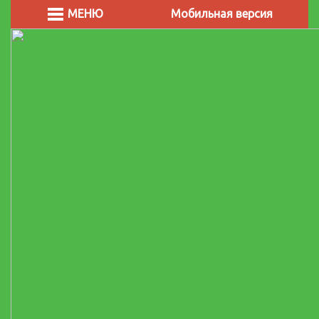
МЕНЮ
Мобильная версия