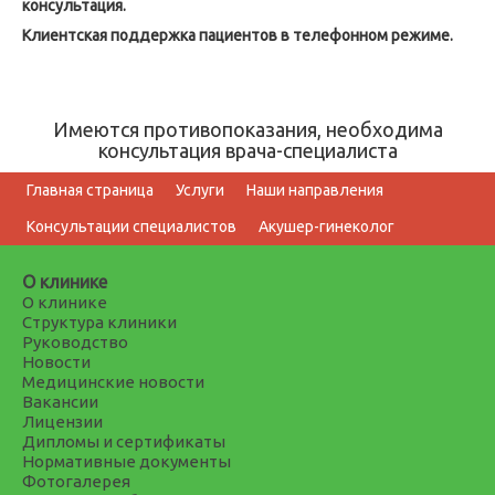
консультация.
Клиентская поддержка пациентов в телефонном режиме.
Имеются противопоказания, необходима
консультация врача-специалиста
Главная страница
Услуги
Наши направления
Консультации специалистов
Акушер-гинеколог
О клинике
О клинике
Структура клиники
Руководство
Новости
Медицинские новости
Вакансии
Лицензии
Дипломы и сертификаты
Нормативные документы
Фотогалерея