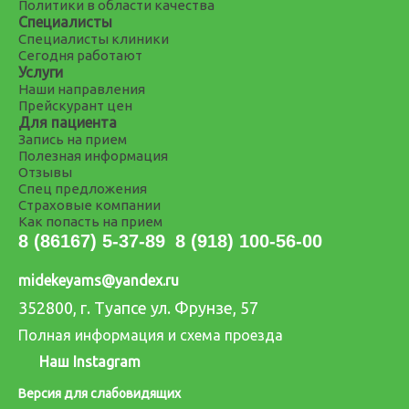
Политики в области качества
Специалисты
Специалисты клиники
Сегодня работают
Услуги
Наши направления
Прейскурант цен
Для пациента
Запись на прием
Полезная информация
Отзывы
Спец предложения
Страховые компании
Как попасть на прием
8 (86167) 5-37-89
8 (918) 100-56-00
midekeyams@yandex.ru
352800, г. Туапсе ул. Фрунзе, 57
Полная информация и схема проезда
Наш Instagram
Версия для слабовидящих