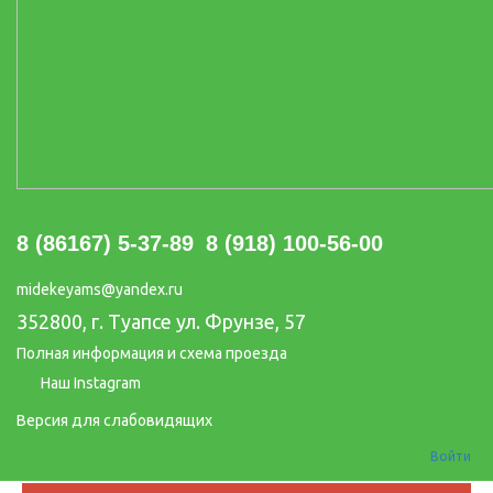
8 (86167) 5-37-89
8 (918) 100-56-00
midekeyams@yandex.ru
352800, г. Туапсе ул. Фрунзе, 57
Полная информация и схема проезда
Наш Instagram
Версия для слабовидящих
Войти