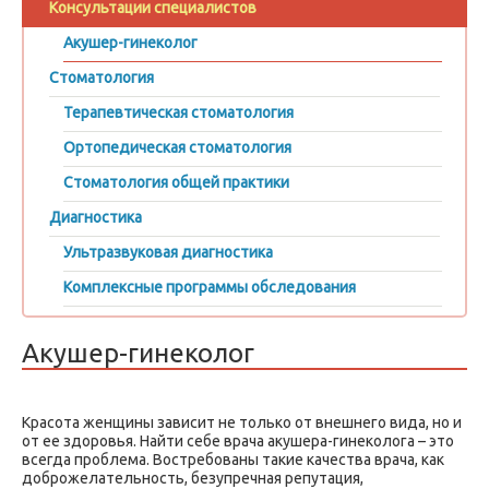
Консультации специалистов
Акушер-гинеколог
Стоматология
Терапевтическая стоматология
Ортопедическая стоматология
Стоматология общей практики
Диагностика
Ультразвуковая диагностика
Комплексные программы обследования
Акушер-гинеколог
Красота женщины зависит не только от внешнего вида, но и
от ее здоровья. Найти себе врача акушера-гинеколога – это
всегда проблема. Востребованы такие качества врача, как
доброжелательность, безупречная репутация,