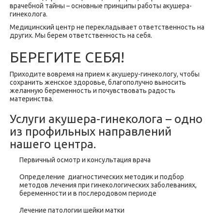
врачебной тайны – основные принципы работы акушера-
гинеколога.
Медицинский центр не перекладывает ответственность на
других. Мы берем ответственность на себя.
БЕРЕГИТЕ СЕБЯ!
Приходите вовремя на прием к акушеру-гинекологу, чтобы
сохранить женское здоровье, благополучно выносить
желанную беременность и почувствовать радость
материнства.
Услуги акушера-гинеколога – одно
из профильных направлений
нашего центра.
Первичный осмотр и консультация врача
Определение диагностических методик и подбор
методов лечения при гинекологических заболеваниях,
беременности и в послеродовом периоде
Лечение патологии шейки матки