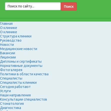
Главная
О клинике
О клинике
Структура клиники
Руководство
Новости
Медицинские новости
Вакансии
Лицензии
Дипломы и сертификаты
Нормативные документы
Фотогалерея
Политики в области качества
Специалисты
Специалисты клиники
Сегодня работают
Услуги
Наши направления
Консультации специалистов
Стоматология
Диагностика